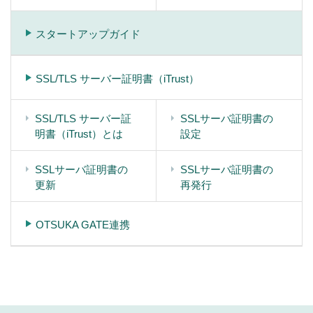
スタートアップガイド
SSL/TLS サーバー証明書（iTrust）
SSL/TLS サーバー証
SSLサーバ証明書の
明書（iTrust）とは
設定
SSLサーバ証明書の
SSLサーバ証明書の
更新
再発行
OTSUKA GATE連携