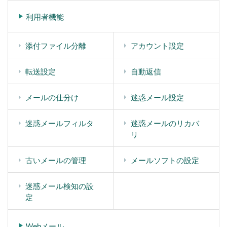
利用者機能
添付ファイル分離
アカウント設定
転送設定
自動返信
メールの仕分け
迷惑メール設定
迷惑メールフィルタ
迷惑メールのリカバ
リ
古いメールの管理
メールソフトの設定
迷惑メール検知の設
定
Webメール