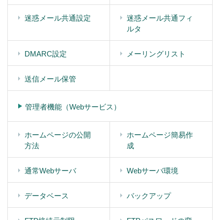
迷惑メール共通設定
迷惑メール共通フィ
ルタ
DMARC設定
メーリングリスト
送信メール保管
管理者機能（Webサービス）
ホームページの公開
ホームページ簡易作
方法
成
通常Webサーバ
Webサーバ環境
データベース
バックアップ