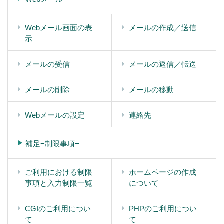
Webメール画面の表
メールの作成／送信
示
メールの受信
メールの返信／転送
メールの削除
メールの移動
Webメールの設定
連絡先
補足−制限事項−
ご利用における制限
ホームページの作成
事項と入力制限一覧
について
CGIのご利用につい
PHPのご利用につい
て
て