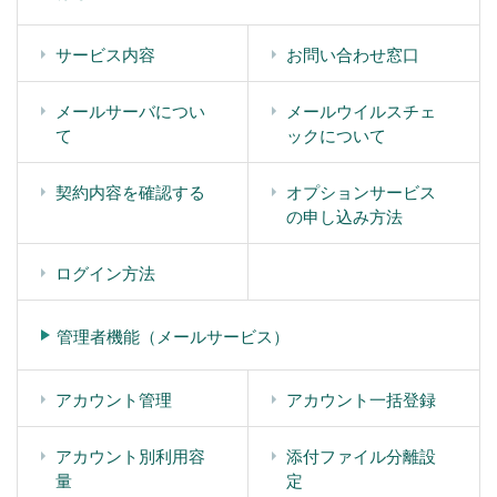
サービス内容
お問い合わせ窓口
メールサーバについ
メールウイルスチェ
て
ックについて
契約内容を確認する
オプションサービス
の申し込み方法
ログイン方法
管理者機能（メールサービス）
アカウント管理
アカウント一括登録
アカウント別利用容
添付ファイル分離設
量
定