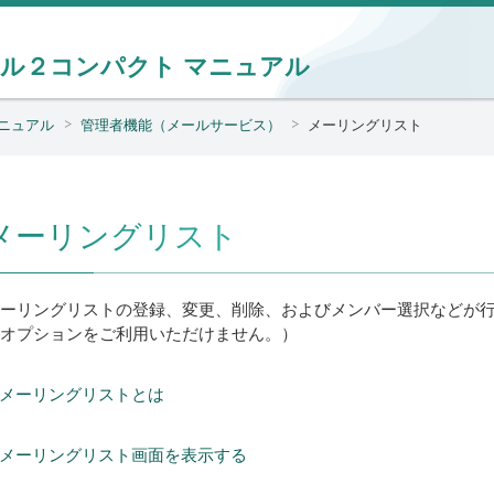
ール２コンパクト
マニュアル
ニュアル
管理者機能（メールサービス）
メーリングリスト
メーリングリスト
ーリングリストの登録、変更、削除、およびメンバー選択などが
オプションをご利用いただけません。）
メーリングリストとは
メーリングリスト画面を表示する