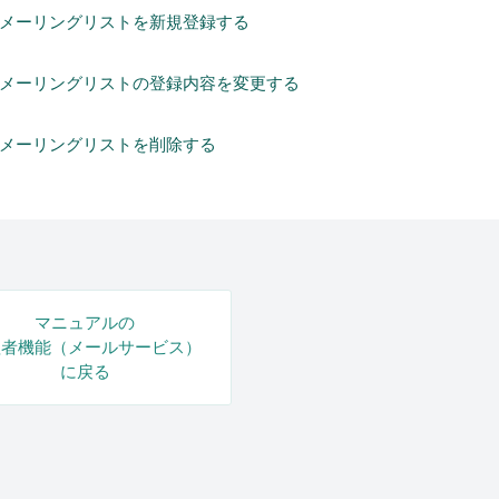
メーリングリストを新規登録する
メーリングリストの登録内容を変更する
メーリングリストを削除する
マニュアルの
理者機能（メールサービス）
に戻る