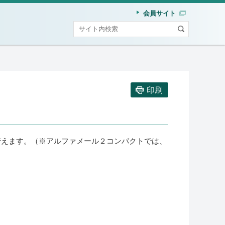
会員サイト
印刷
行えます。（※アルファメール２コンパクトでは、