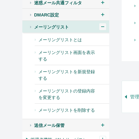
迷惑メール共通フィルタ
DMARC設定
メーリングリスト
メーリングリストとは
メーリングリスト画面を表示
する
メーリングリストを新規登録
する
メーリングリストの登録内容
管
を変更する
メーリングリストを削除する
送信メール保管