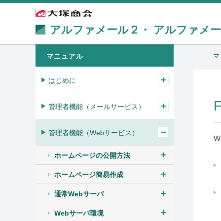
アルファメール２・
アルファメ
マニュアル
マ
はじめに
管理者機能（メールサービス）
管理者機能（Webサービス）
W
ホームページの公開方法
ホームページ簡易作成
通常Webサーバ
Webサーバ環境