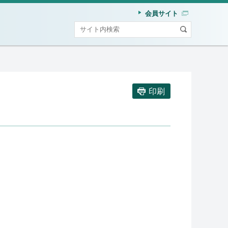
会員サイト
印刷