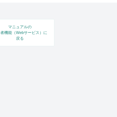
マニュアルの
者機能（Webサービス）に
戻る