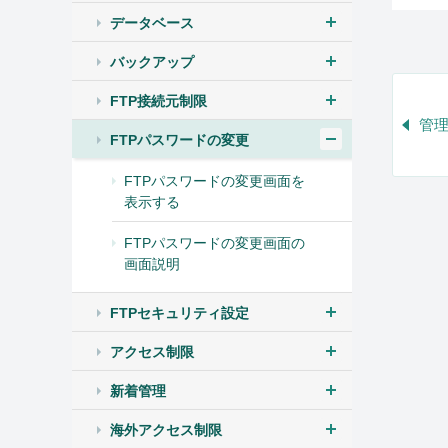
データベース
バックアップ
FTP接続元制限
管理
FTPパスワードの変更
FTPパスワードの変更画面を
表示する
FTPパスワードの変更画面の
画面説明
FTPセキュリティ設定
アクセス制限
新着管理
海外アクセス制限