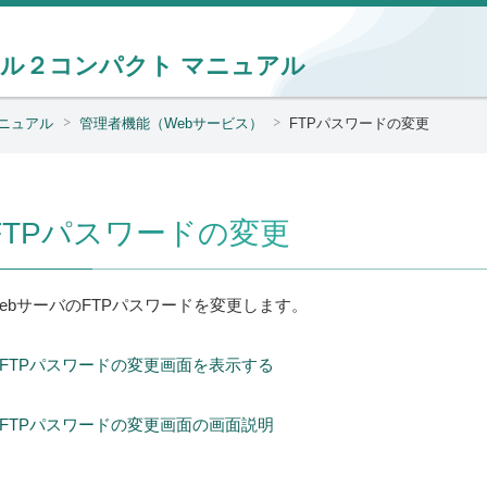
ール２コンパクト
マニュアル
ニュアル
管理者機能（Webサービス）
FTPパスワードの変更
FTPパスワードの変更
ebサーバのFTPパスワードを変更します。
FTPパスワードの変更画面を表示する
FTPパスワードの変更画面の画面説明