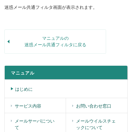
迷惑メール共通フィルタ画面が表示されます。
マニュアルの
迷惑メール共通フィルタに戻る
マニュアル
はじめに
サービス内容
お問い合わせ窓口
メールサーバについ
メールウイルスチェ
て
ックについて