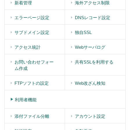
新着管理
海外アクセス制限
エラーページ設定
DNSレコード設定
サブドメイン設定
独自SSL
アクセス統計
Webサーバログ
お問い合わせフォー
共有SSLを利用する
ム作成
FTPソフトの設定
Web改ざん検知
利用者機能
添付ファイル分離
アカウント設定