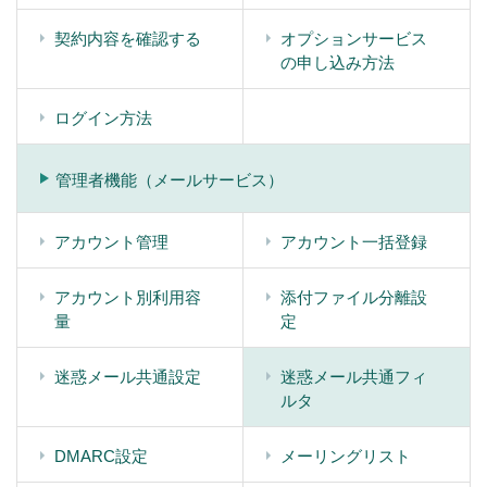
契約内容を確認する
オプションサービス
の申し込み方法
ログイン方法
管理者機能（メールサービス）
アカウント管理
アカウント一括登録
アカウント別利用容
添付ファイル分離設
量
定
迷惑メール共通設定
迷惑メール共通フィ
ルタ
DMARC設定
メーリングリスト