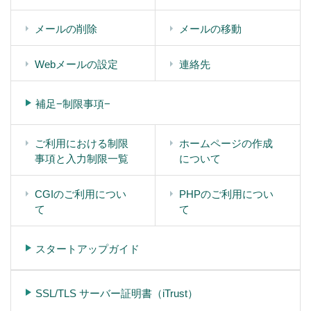
メールの削除
メールの移動
Webメールの設定
連絡先
補足−制限事項−
ご利用における制限
ホームページの作成
事項と入力制限一覧
について
CGIのご利用につい
PHPのご利用につい
て
て
スタートアップガイド
SSL/TLS サーバー証明書（iTrust）