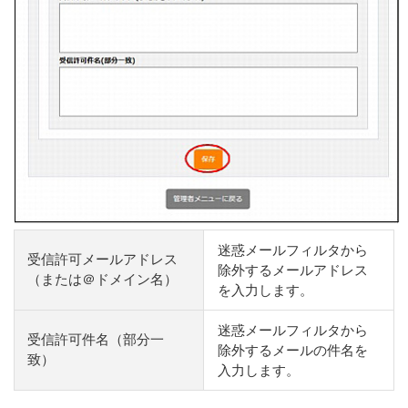
迷惑メールフィルタから
受信許可メールアドレス
除外するメールアドレス
（または＠ドメイン名）
を入力します。
迷惑メールフィルタから
受信許可件名（部分一
除外するメールの件名を
致）
入力します。