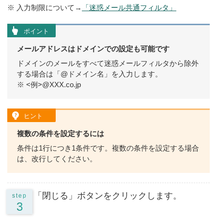
※ 入力制限について→
「迷惑メール共通フィルタ」
ポイント
メールアドレスはドメインでの設定も可能です
ドメインのメールをすべて迷惑メールフィルタから除外
する場合は「@ドメイン名」を入力します。
※ <例>@XXX.co.jp
ヒント
複数の条件を設定するには
条件は1行につき1条件です。複数の条件を設定する場合
は、改行してください。
「閉じる」ボタンをクリックします。
step
3