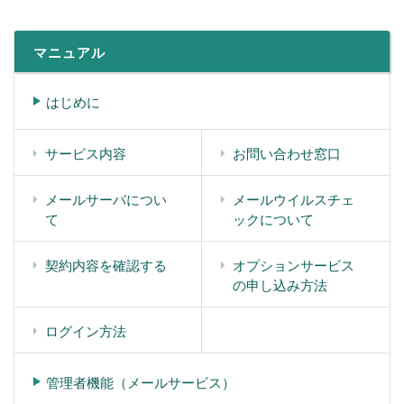
マニュアル
はじめに
サービス内容
お問い合わせ窓口
メールサーバについ
メールウイルスチェ
て
ックについて
契約内容を確認する
オプションサービス
の申し込み方法
ログイン方法
管理者機能（メールサービス）