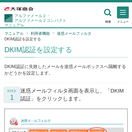
アルファメール２・
アルファメール２コンパクト
検索
メニュー
マニュアル
マニュアル
利用者機能
迷惑メールフィルタ
DKIM認証を設定する
DKIM認証を設定する
DKIM認証に失敗したメールを迷惑メールボックスへ隔離する
かどうかを設定します。
迷惑メールフィルタ画面を表示し、「DKIM
step
1
認証」をクリックします。