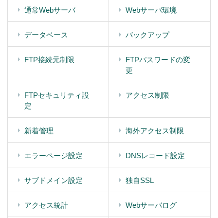
通常Webサーバ
Webサーバ環境
データベース
バックアップ
FTP接続元制限
FTPパスワードの変
更
FTPセキュリティ設
アクセス制限
定
新着管理
海外アクセス制限
エラーページ設定
DNSレコード設定
サブドメイン設定
独自SSL
アクセス統計
Webサーバログ