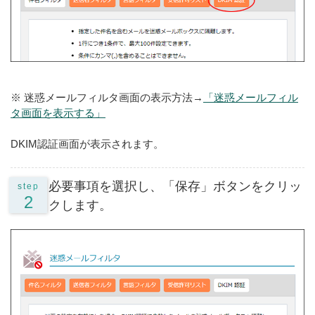
※ 迷惑メールフィルタ画面の表示方法→
「迷惑メールフィル
タ画面を表示する」
DKIM認証画面が表示されます。
必要事項を選択し、「保存」ボタンをクリッ
step
2
クします。