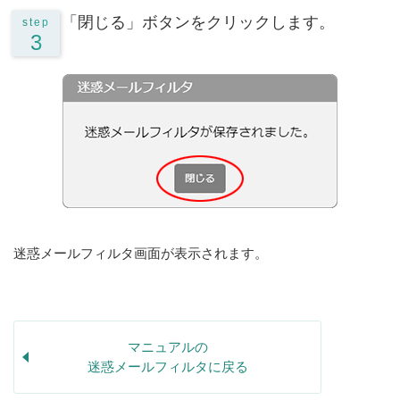
「閉じる」ボタンをクリックします。
step
3
迷惑メールフィルタ画面が表示されます。
マニュアルの
迷惑メールフィルタに戻る