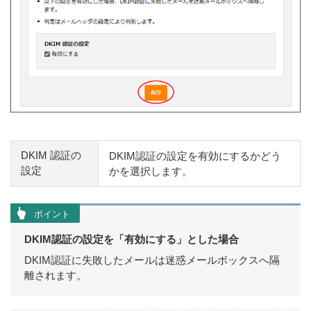
DKIM 認証の
DKIM認証の設定を有効にするかどう
設定
かを選択します。
ポイント
DKIM認証の設定を「有効にする」とした場合
DKIM認証に失敗したメールは迷惑メールボックスへ隔
離されます。