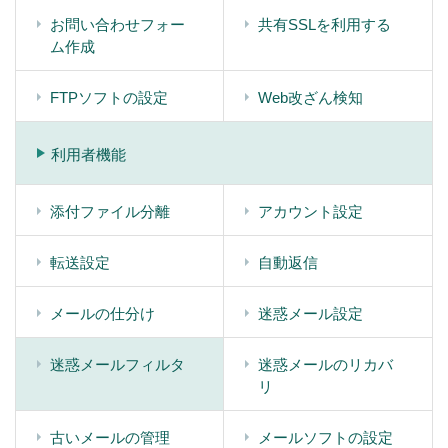
お問い合わせフォー
共有SSLを利用する
ム作成
FTPソフトの設定
Web改ざん検知
利用者機能
添付ファイル分離
アカウント設定
転送設定
自動返信
メールの仕分け
迷惑メール設定
迷惑メールフィルタ
迷惑メールのリカバ
リ
古いメールの管理
メールソフトの設定