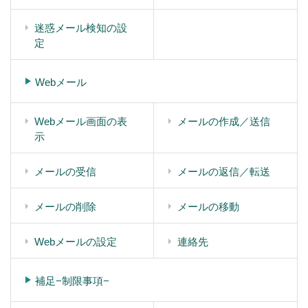
迷惑メール検知の設
定
Webメール
Webメール画面の表
メールの作成／送信
示
メールの受信
メールの返信／転送
メールの削除
メールの移動
Webメールの設定
連絡先
補足−制限事項−