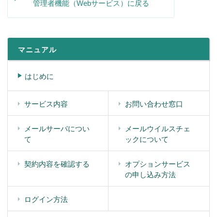
管理者機能（Webサービス）に戻る
マニュアル
はじめに
サービス内容
お問い合わせ窓口
メールサーバについ
メールウイルスチェ
て
ックについて
契約内容を確認する
オプションサービス
の申し込み方法
ログイン方法