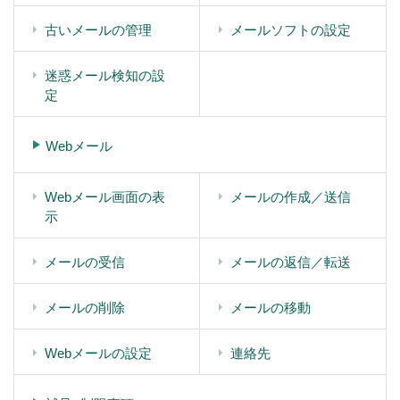
古いメールの管理
メールソフトの設定
迷惑メール検知の設
定
Webメール
Webメール画面の表
メールの作成／送信
示
メールの受信
メールの返信／転送
メールの削除
メールの移動
Webメールの設定
連絡先