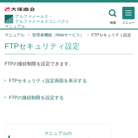
アルファメール２・
アルファメール２コンパクト
検索
メニュー
マニュアル
マニュアル
管理者機能（Webサービス）
FTPセキュリティ設定
FTPセキュリティ設定
FTPの接続制限を設定できます。
FTPセキュリティ設定画面を表示する
FTPの接続制限を設定する
マニュアルの