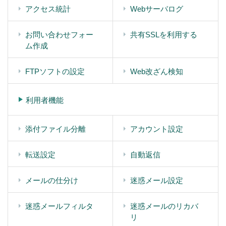
アクセス統計
Webサーバログ
お問い合わせフォー
共有SSLを利用する
ム作成
FTPソフトの設定
Web改ざん検知
利用者機能
添付ファイル分離
アカウント設定
転送設定
自動返信
メールの仕分け
迷惑メール設定
迷惑メールフィルタ
迷惑メールのリカバ
リ