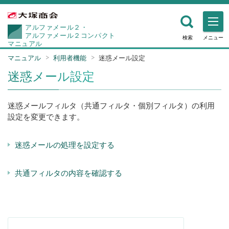
アルファメール２・
アルファメール２コンパクト
検索
メニュー
マニュアル
マニュアル
利用者機能
迷惑メール設定
迷惑メール設定
迷惑メールフィルタ（共通フィルタ・個別フィルタ）の利用
設定を変更できます。
迷惑メールの処理を設定する
共通フィルタの内容を確認する