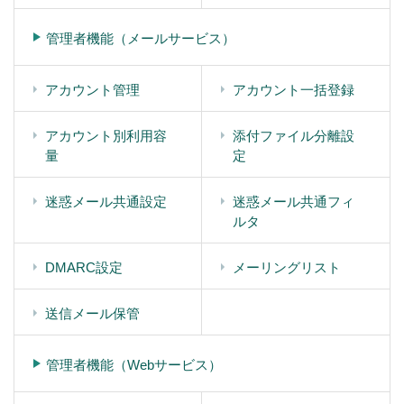
管理者機能（メールサービス）
アカウント管理
アカウント一括登録
アカウント別利用容
添付ファイル分離設
量
定
迷惑メール共通設定
迷惑メール共通フィ
ルタ
DMARC設定
メーリングリスト
送信メール保管
管理者機能（Webサービス）