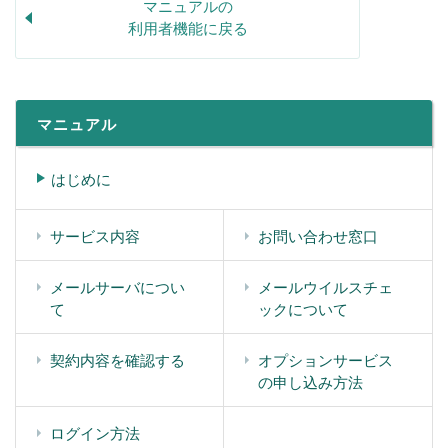
マニュアルの
利用者機能に戻る
マニュアル
はじめに
サービス内容
お問い合わせ窓口
メールサーバについ
メールウイルスチェ
て
ックについて
契約内容を確認する
オプションサービス
の申し込み方法
ログイン方法