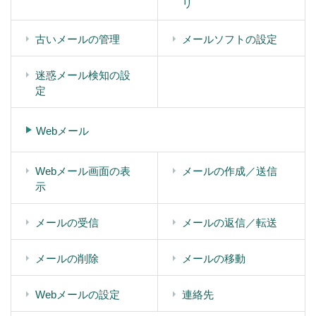
リ
古いメールの管理
メールソフトの設定
迷惑メール検知の設
定
Webメール
Webメール画面の表
メールの作成／送信
示
メールの受信
メールの返信／転送
メールの削除
メールの移動
Webメールの設定
連絡先