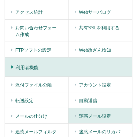
アクセス統計
Webサーバログ
お問い合わせフォー
共有SSLを利用する
ム作成
FTPソフトの設定
Web改ざん検知
利用者機能
添付ファイル分離
アカウント設定
転送設定
自動返信
メールの仕分け
迷惑メール設定
迷惑メールフィルタ
迷惑メールのリカバ