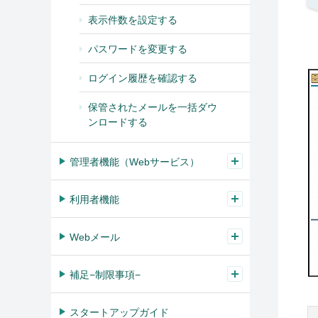
表示件数を設定する
パスワードを変更する
ログイン履歴を確認する
保管されたメールを一括ダウ
ンロードする
管理者機能（Webサービス）
利用者機能
Webメール
補足−制限事項−
スタートアップガイド