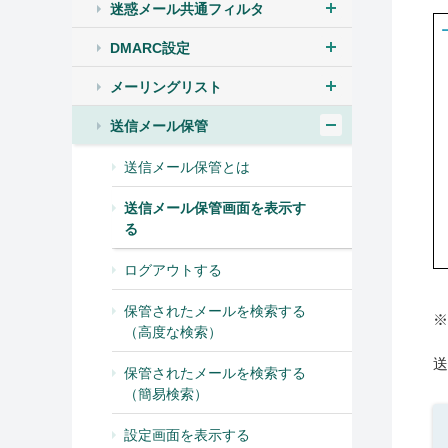
迷惑メール共通フィルタ
DMARC設定
メーリングリスト
送信メール保管
送信メール保管とは
送信メール保管画面を表示す
る
ログアウトする
保管されたメールを検索する
※
（高度な検索）
送
保管されたメールを検索する
（簡易検索）
設定画面を表示する