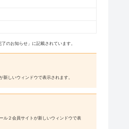
録完了のお知らせ」に記載されています。
が新しいウィンドウで表示されます。
ール２会員サイトが新しいウィンドウで表