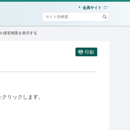
会員サイト
ル保管画面を表示する
印刷
をクリックします。