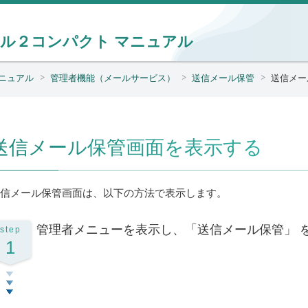
ール２コンパクト
マニュアル
ニュアル
管理者機能（メールサービス）
送信メール保管
送信メー
送信メール保管画面を表示する
信メール保管画面は、以下の方法で表示します。
管理者メニューを表示し、「送信メール保管」 
step
1