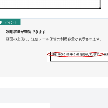
ポイント
利用容量が確認できます
画面の上側に、送信メール保管の利用容量が表示されます。