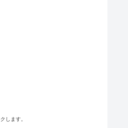
ックします。