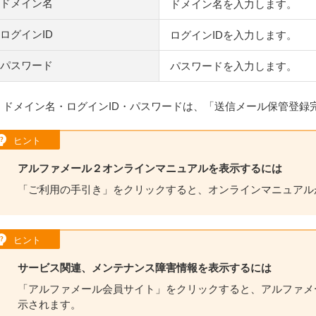
ドメイン名
ドメイン名を入力します。
ログインID
ログインIDを入力します。
パスワード
パスワードを入力します。
 ドメイン名・ログインID・パスワードは、「送信メール保管登
ヒント
アルファメール２オンラインマニュアルを表示するには
「ご利用の手引き」をクリックすると、オンラインマニュアル
ヒント
サービス関連、メンテナンス障害情報を表示するには
「アルファメール会員サイト」をクリックすると、アルファメ
示されます。