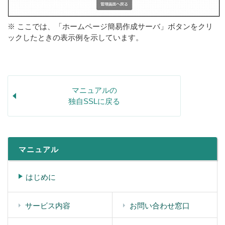
※ ここでは、「ホームページ簡易作成サーバ」ボタンをクリ
ックしたときの表示例を示しています。
マニュアルの
独自SSLに戻る
マニュアル
はじめに
サービス内容
お問い合わせ窓口