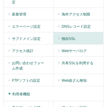
定
新着管理
海外アクセス制限
エラーページ設定
DNSレコード設定
サブドメイン設定
独自SSL
アクセス統計
Webサーバログ
お問い合わせフォー
共有SSLを利用する
ム作成
FTPソフトの設定
Web改ざん検知
利用者機能