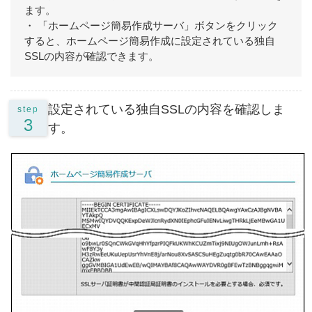
ます。
・ 「ホームページ簡易作成サーバ」ボタンをクリック
すると、ホームページ簡易作成に設定されている独自
SSLの内容が確認できます。
設定されている独自SSLの内容を確認しま
step
3
す。