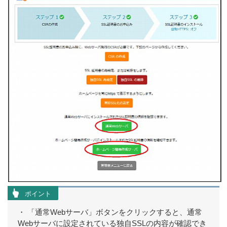
ポイント
・ 「通常Webサーバ」ボタンをクリックすると、通常
Webサーバに設定されている独自SSLの内容が確認でき