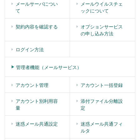
メールサーバについ
メールウイルスチェ
て
ックについて
契約内容を確認する
オプションサービス
の申し込み方法
ログイン方法
管理者機能（メールサービス）
アカウント管理
アカウント一括登録
アカウント別利用容
添付ファイル分離設
量
定
迷惑メール共通設定
迷惑メール共通フィ
ルタ