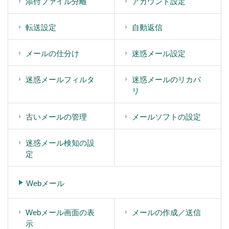
添付ファイル分離
アカウント設定
転送設定
自動返信
メールの仕分け
迷惑メール設定
迷惑メールフィルタ
迷惑メールのリカバ
リ
古いメールの管理
メールソフトの設定
迷惑メール検知の設
定
Webメール
Webメール画面の表
メールの作成／送信
示