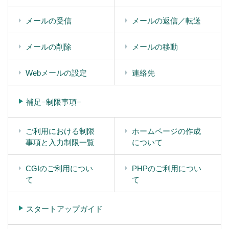
メールの受信
メールの返信／転送
メールの削除
メールの移動
Webメールの設定
連絡先
補足−制限事項−
ご利用における制限
ホームページの作成
事項と入力制限一覧
について
CGIのご利用につい
PHPのご利用につい
て
て
スタートアップガイド