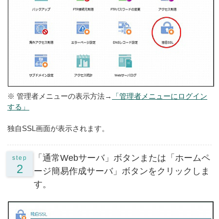
※ 管理者メニューの表示方法→
「管理者メニューにログイン
する」
独自SSL画面が表示されます。
「通常Webサーバ」ボタンまたは「ホームペ
step
2
ージ簡易作成サーバ」ボタンをクリックしま
す。