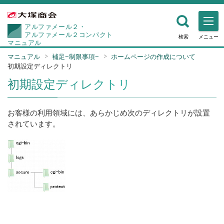
アルファメール２・
アルファメール２コンパクト
検索
メニュー
マニュアル
マニュアル
補足−制限事項−
ホームページの作成について
初期設定ディレクトリ
初期設定ディレクトリ
お客様の利用領域には、あらかじめ次のディレクトリが設置
されています。