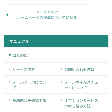
マニュアルの
ホームページの作成についてに戻る
マニュアル
はじめに
サービス内容
お問い合わせ窓口
メールサーバについ
メールウイルスチェ
て
ックについて
契約内容を確認する
オプションサービス
の申し込み方法