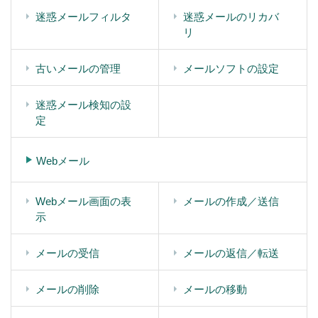
迷惑メールフィルタ
迷惑メールのリカバ
リ
古いメールの管理
メールソフトの設定
迷惑メール検知の設
定
Webメール
Webメール画面の表
メールの作成／送信
示
メールの受信
メールの返信／転送
メールの削除
メールの移動