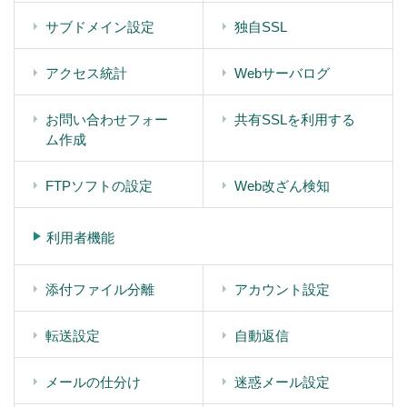
サブドメイン設定
独自SSL
アクセス統計
Webサーバログ
お問い合わせフォー
共有SSLを利用する
ム作成
FTPソフトの設定
Web改ざん検知
利用者機能
添付ファイル分離
アカウント設定
転送設定
自動返信
メールの仕分け
迷惑メール設定