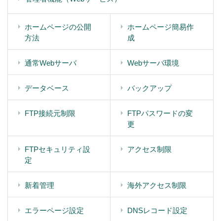
ホームページの公開
ホームページ簡易作
方法
成
通常Webサーバ
Webサーバ環境
データベース
バックアップ
FTP接続元制限
FTPパスワードの変
更
FTPセキュリティ設
アクセス制限
定
新着管理
海外アクセス制限
エラーページ設定
DNSレコード設定