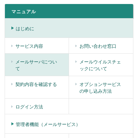
マニュアル
はじめに
サービス内容
お問い合わせ窓口
メールサーバについ
メールウイルスチェ
て
ックについて
契約内容を確認する
オプションサービス
の申し込み方法
ログイン方法
管理者機能（メールサービス）