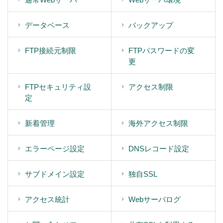
データベース
バックアップ
FTP接続元制限
FTPパスワードの変
更
FTPセキュリティ設
アクセス制限
定
新着管理
海外アクセス制限
エラーページ設定
DNSレコード設定
サブドメイン設定
独自SSL
アクセス統計
Webサーバログ