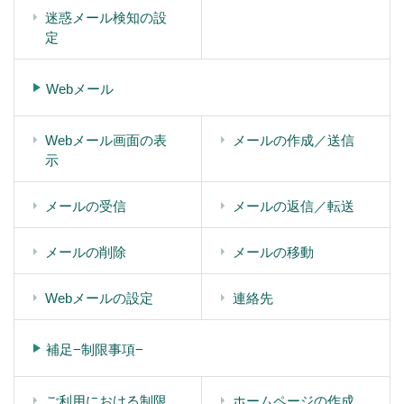
迷惑メール検知の設
定
Webメール
Webメール画面の表
メールの作成／送信
示
メールの受信
メールの返信／転送
メールの削除
メールの移動
Webメールの設定
連絡先
補足−制限事項−
ご利用における制限
ホームページの作成