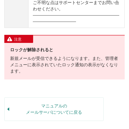
ご不明な点はサポートセンターまでお問い合
わせください。
————————————————————
——————————
注意
ロックが解除されると
新規メールが受信できるようになります。また、管理者
メニューに表示されていたロック通知の表示がなくなり
ます。
マニュアルの
メールサーバについてに戻る