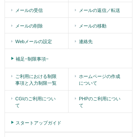
メールの受信
メールの返信／転送
メールの削除
メールの移動
Webメールの設定
連絡先
補足−制限事項−
ご利用における制限
ホームページの作成
事項と入力制限一覧
について
CGIのご利用につい
PHPのご利用につい
て
て
スタートアップガイド