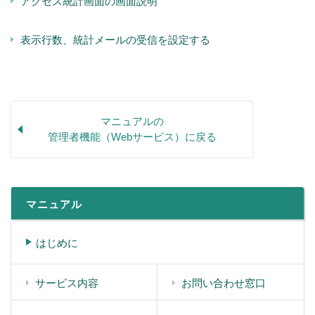
アクセス統計画面の画面説明
表示行数、統計メールの受信を設定する
マニュアルの
管理者機能（Webサービス）に戻る
マニュアル
はじめに
サービス内容
お問い合わせ窓口