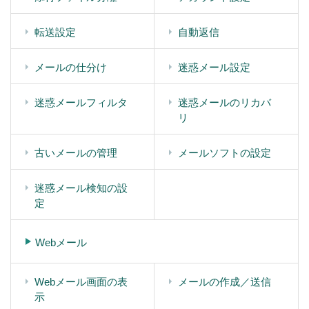
転送設定
自動返信
メールの仕分け
迷惑メール設定
迷惑メールフィルタ
迷惑メールのリカバ
リ
古いメールの管理
メールソフトの設定
迷惑メール検知の設
定
Webメール
Webメール画面の表
メールの作成／送信
示