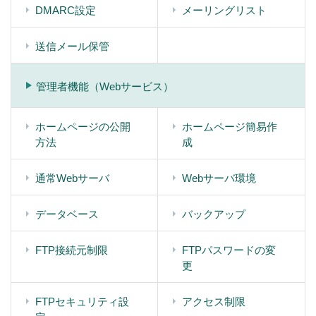
DMARC設定
メーリングリスト
送信メール保管
管理者機能（Webサービス）
ホームページの公開
ホームページ簡易作
方法
成
通常Webサーバ
Webサーバ環境
データベース
バックアップ
FTP接続元制限
FTPパスワードの変
更
FTPセキュリティ設
アクセス制限