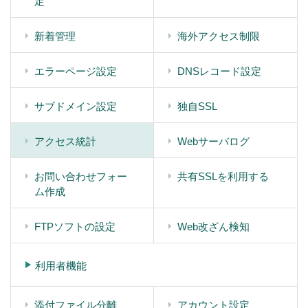
定
新着管理
海外アクセス制限
エラーページ設定
DNSレコード設定
サブドメイン設定
独自SSL
アクセス統計
Webサーバログ
お問い合わせフォー
共有SSLを利用する
ム作成
FTPソフトの設定
Web改ざん検知
利用者機能
添付ファイル分離
アカウント設定