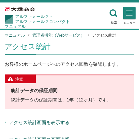
アルファメール２・
アルファメール２コンパクト
検索
メニュー
マニュアル
マニュアル
管理者機能（Webサービス）
アクセス統計
アクセス統計
お客様のホームページへのアクセス回数を確認します。
注意
統計データの保証期間
統計データの保証期間は、1年（12ヶ月）です。
アクセス統計画面を表示する