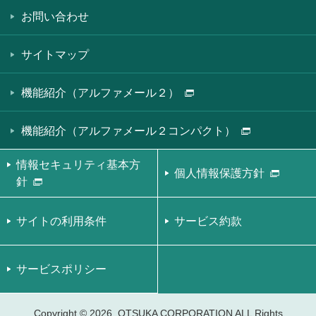
お問い合わせ
サイトマップ
機能紹介（アルファメール２）
機能紹介（アルファメール２コンパクト）
情報セキュリティ基本方
個人情報保護方針
針
サイトの利用条件
サービス約款
サービスポリシー
Copyright ©
OTSUKA CORPORATION ALL Rights