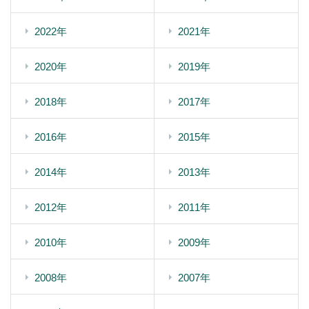
2022年
2021年
2020年
2019年
2018年
2017年
2016年
2015年
2014年
2013年
2012年
2011年
2010年
2009年
2008年
2007年