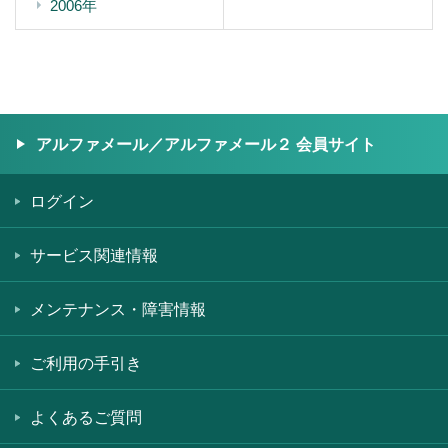
2006年
アルファメール／アルファメール２ 会員サイト
ログイン
サービス関連情報
メンテナンス・障害情報
ご利用の手引き
よくあるご質問