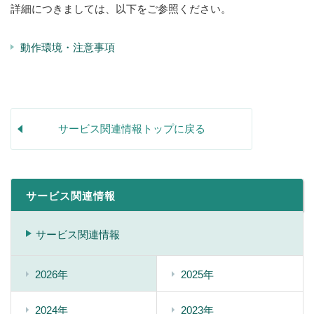
詳細につきましては、以下をご参照ください。
動作環境・注意事項
サービス関連情報トップに戻る
サービス関連情報
サービス関連情報
2026年
2025年
2024年
2023年