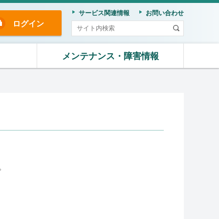
サービス関連情報
お問い合わせ
ログイン
メンテナンス・障害情報
。