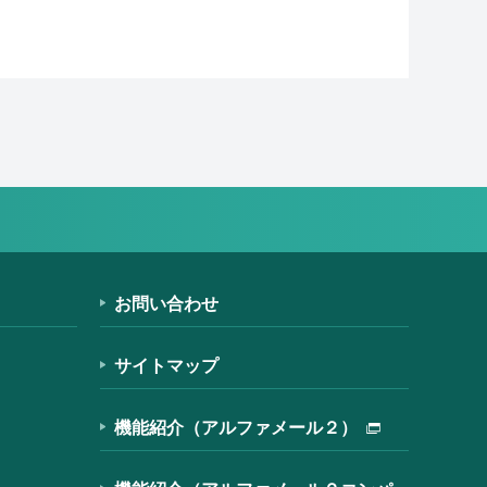
お問い合わせ
サイトマップ
機能紹介（アルファメール２）