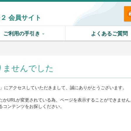
ル２
会員サイト
ご利用の手引き
よくあるご質問
りませんでした
ト」にアクセスしていただきまして、誠にありがとうございます。
たかURLが変更されている為、ページを表示することができません
るコンテンツをお探しください。