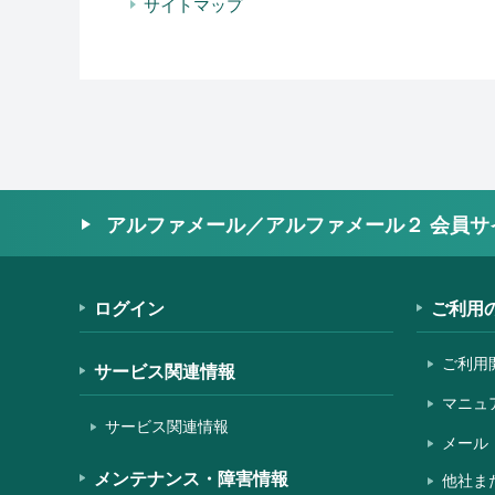
サイトマップ
アルファメール／アルファメール２ 会員サ
ログイン
ご利用
ご利用
サービス関連情報
マニュ
サービス関連情報
メール
メンテナンス・障害情報
他社ま